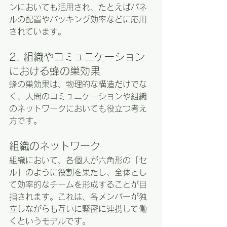
ンにおいても活用され、たとえばパネ
ルの配置やパッキング効率などに応用
されています。
2. 組織やコミュニケーション
における蜂の巣効果
蜂の巣効果は、物理的な構造だけでな
く、人間のコミュニケーションや組織
のネットワークにおいても役立つ考え
方です。
組織のネットワーク
組織において、各個人が六角形の「セ
ル」のように役割を果たし、全体とし
て効率的なチームを形成することが目
指されます。これは、各メンバーが独
立しながらも互いに緊密に連携して働
くというモデルです。