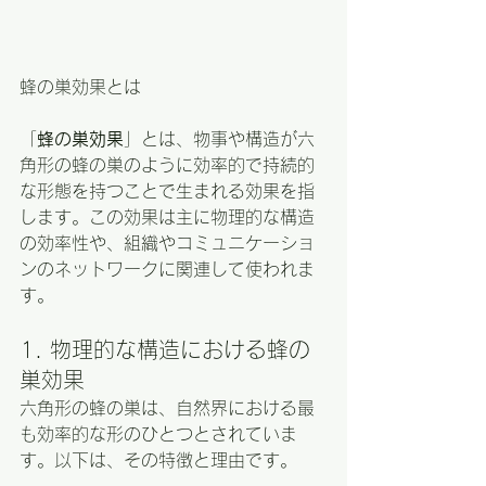
蜂の巣効果とは
「
蜂の巣効果
」とは、物事や構造が六
角形の蜂の巣のように効率的で持続的
な形態を持つことで生まれる効果を指
します。この効果は主に物理的な構造
の効率性や、組織やコミュニケーショ
ンのネットワークに関連して使われま
す。
1. 物理的な構造における蜂の
巣効果
六角形の蜂の巣は、自然界における最
も効率的な形のひとつとされていま
す。以下は、その特徴と理由です。