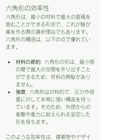
六角形の効率性
六角形は、最小の材料で最大の面積を
囲むことができる形状で、これが蜂が
巣を作る際の選択理由でもあります。
六角形の構造は、以下の点で優れてい
ます。
材料の節約
: 六角形の形は、最小限
の壁で最大の空間を作り出すこと
ができるため、材料の無駄があり
ません。
強度
: 六角形は対称的で、圧力や荷
重に対して非常に強い構造を持っ
ています。そのため、外部からの
衝撃や重力に耐えられる安定した
形を保ちます。
このような効率性は、建築物やデザイ