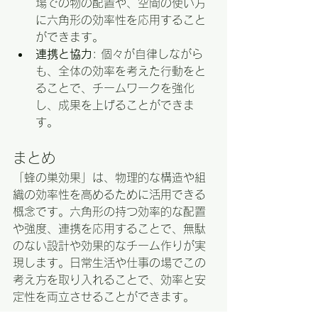
場での物の配置や、空間の使い方
に六角形の効率性を応用すること
ができます。
連携と協力
: 個々が自律しながら
も、全体の効率を考えた行動をと
ることで、チームワークを強化
し、成果を上げることができま
す。
まとめ
「蜂の巣効果」は、物理的な構造や組
織の効率性を高めるために活用できる
概念です。六角形の持つ効率的な配置
や強度、連携を応用することで、無駄
のない設計や効果的なチーム作りが実
現します。日常生活や仕事の場でこの
考え方を取り入れることで、効率と安
定性を両立させることができます。