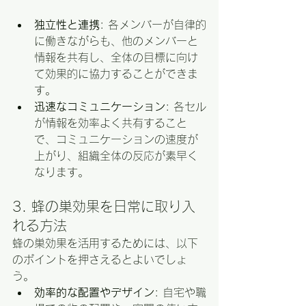
独立性と連携
: 各メンバーが自律的
に働きながらも、他のメンバーと
情報を共有し、全体の目標に向け
て効果的に協力することができま
す。
迅速なコミュニケーション
: 各セル
が情報を効率よく共有すること
で、コミュニケーションの速度が
上がり、組織全体の反応が素早く
なります。
3. 蜂の巣効果を日常に取り入
れる方法
蜂の巣効果を活用するためには、以下
のポイントを押さえるとよいでしょ
う。
効率的な配置やデザイン
: 自宅や職