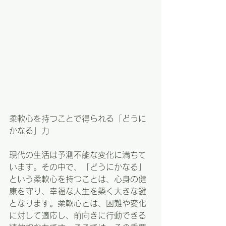
柔軟心を持つことで得られる「どうに
かなる」力
現代の生活は予測不能な変化に満ちて
います。その中で、「どうにかなる」
という柔軟心を持つことは、心身の健
康を守り、幸福な人生を築く大きな鍵
となります。柔軟心とは、困難や変化
に対して適応し、前向きに行動できる