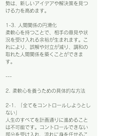
勢は、新しいアイデアや解決策を見つ
ける力を高めます。
1-3. 人間関係の円滑化  
柔軟心を持つことで、相手の意見や状
況を受け入れる余裕が生まれます。こ
れにより、誤解や対立が減り、調和の
取れた人間関係を築くことができま
す。
---
2. 柔軟心を養うための具体的な方法
2-1. 「全てをコントロールしようとし
ない」  
人生のすべてを計画通りに進めること
は不可能です。コントロールできない
部分を受け入れ、流れに身を任せるこ