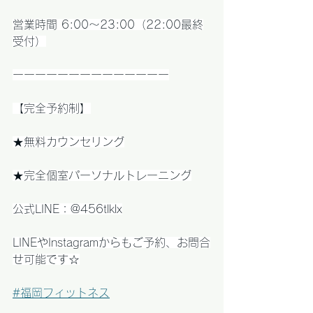
営業時間 6:00〜23:00（22:00最終
受付）
ーーーーーーーーーーーーーー
【完全予約制】
★無料カウンセリング
★完全個室パーソナルトレーニング
公式LINE：@456tlklx
LINEやInstagramからもご予約、お問合
せ可能です☆
#福岡フィットネス