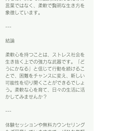
言葉ではなく、柔軟で賢明な生き方を
象徴しています。
---
結論
柔軟心を持つことは、ストレス社会を
生き抜く上での強力な武器です。「ど
うにかなる」と信じて行動を続けるこ
とで、困難をチャンスに変え、新しい
可能性を切り開くことができるでしょ
う。柔軟な心を育て、日々の生活に活
かしてみませんか？
---
体験セッションや無料カウンセリング