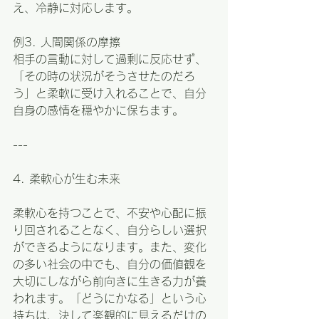
え、冷静に対応します。
例3. 人間関係の摩擦  
相手の言動に対して過剰に反応せず、
「その時の状況がそうさせたのだろ
う」と柔軟に受け入れることで、自分
自身の感情を穏やかに保ちます。
---
4. 柔軟心が生む未来
柔軟心を持つことで、不安や心配に振
り回されることなく、自分らしい選択
ができるようになります。また、変化
の多い社会の中でも、自分の価値観を
大切にしながら前向きに生きる力が養
われます。「どうにかなる」という心
持ちは、決して楽観的に見えるだけの